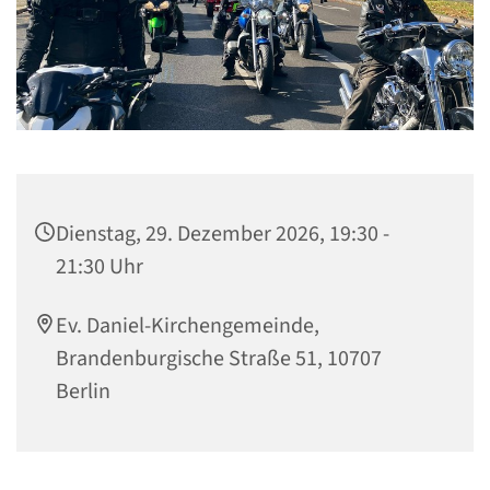
Dienstag, 29. Dezember 2026, 19:30 -
21:30 Uhr
Ev. Daniel-Kirchengemeinde,
Brandenburgische Straße 51, 10707
Berlin