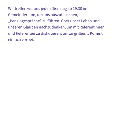
Wir treffen wir uns jeden Dienstag ab 19:30 im
Gemeinderaum, um uns auszutauschen,
„Benzingespräche“ zu führen, über unser Leben und
unseren Glauben nachzudenken, um mit Referentinnen
und Referenten zu diskutieren, um zu grillen… Kommt
einfach vorbei.