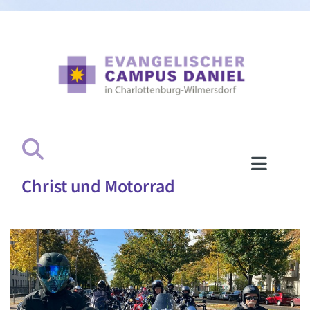
Christ und Motorrad