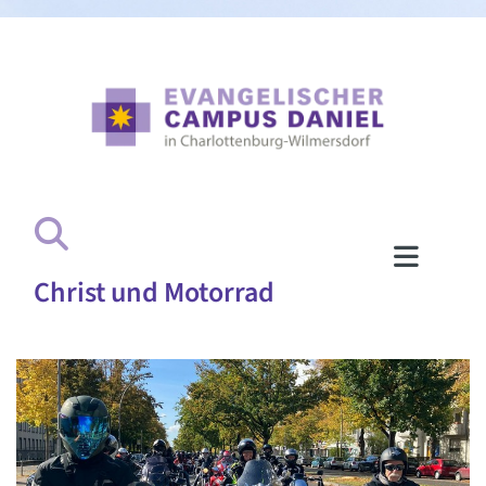
Christ und Motorrad