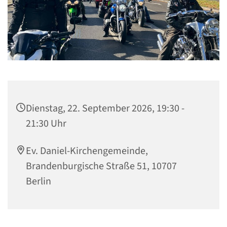
Dienstag, 22. September 2026, 19:30 -
21:30 Uhr
Ev. Daniel-Kirchengemeinde,
Brandenburgische Straße 51, 10707
Berlin