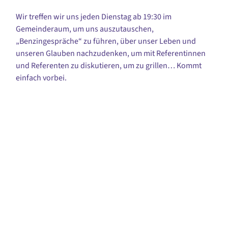
Wir treffen wir uns jeden Dienstag ab 19:30 im
Gemeinderaum, um uns auszutauschen,
„Benzingespräche“ zu führen, über unser Leben und
unseren Glauben nachzudenken, um mit Referentinnen
und Referenten zu diskutieren, um zu grillen… Kommt
einfach vorbei.