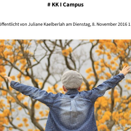
#
KK I Campus
öffentlicht von Juliane Kaelberlah am Dienstag, 8. November 2016 1