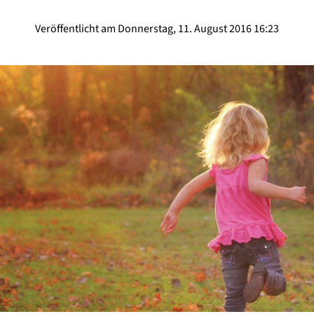
Veröffentlicht am Donnerstag, 11. August 2016 16:23