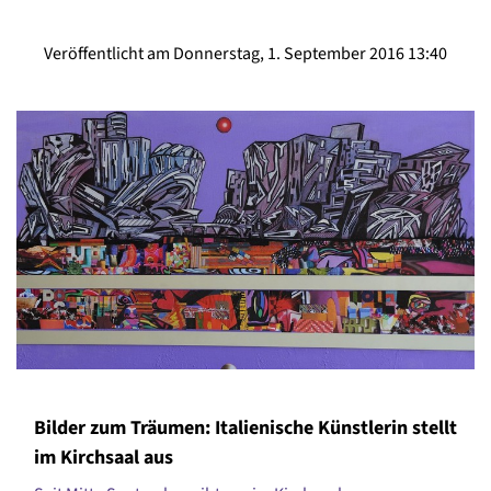
Veröffentlicht am Donnerstag, 1. September 2016 13:40
Bilder zum Träumen: Italienische Künstlerin stellt
im Kirchsaal aus