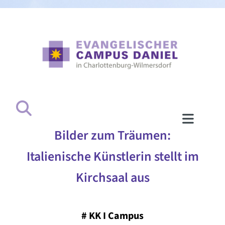
Bilder zum Träumen:
Italienische Künstlerin stellt im
Kirchsaal aus
#
KK I Campus