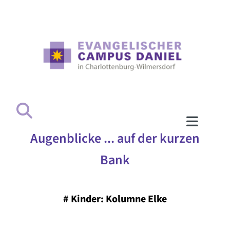
Augenblicke ... auf der kurzen
Bank
#
Kinder: Kolumne Elke