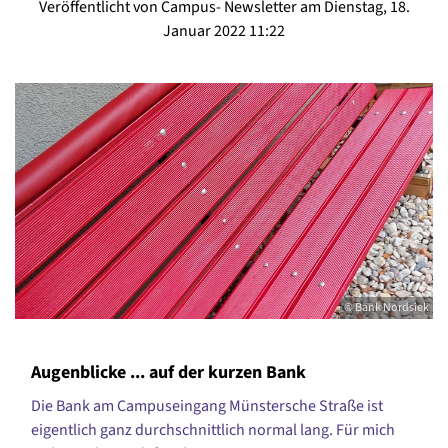
Veröffentlicht von Campus- Newsletter am Dienstag, 18.
Januar 2022 11:22
© Bank Nordsiek
Augenblicke ... auf der kurzen Bank
Die Bank am Campuseingang Münstersche Straße ist
eigentlich ganz durchschnittlich normal lang. Für mich