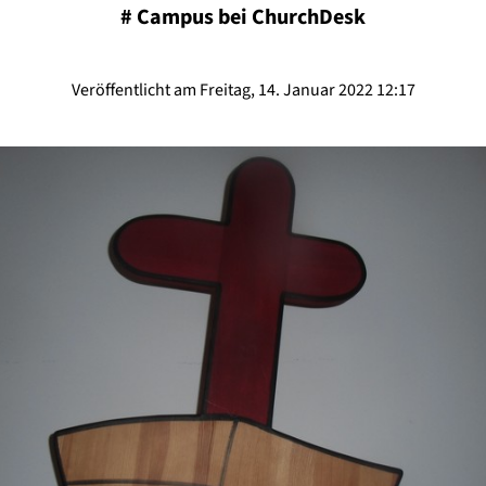
#
Campus bei ChurchDesk
Veröffentlicht am Freitag, 14. Januar 2022 12:17