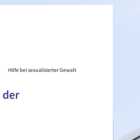
n
Hilfe bei sexualisierter Gewalt
 der