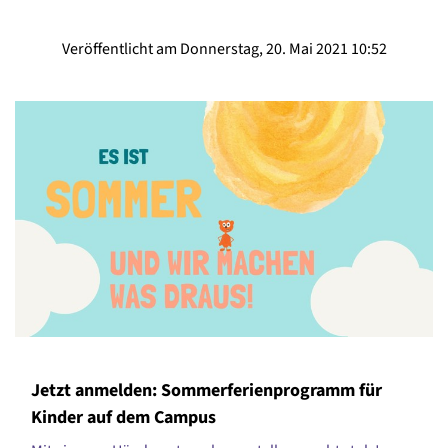
Veröffentlicht am Donnerstag, 20. Mai 2021 10:52
Jetzt anmelden: Sommerferienprogramm für
Kinder auf dem Campus