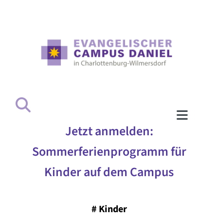
Jetzt anmelden:
Sommerferienprogramm für
Kinder auf dem Campus
#
Kinder