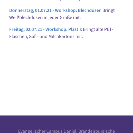
Donnerstag, 01.07.21 - Workshop: Blechdosen
Bringt
Weißblechdosen in jeder Größe mit.
Freitag, 02.07.21 - Workshop: Plastik
Bringt alte PET-
Flaschen, Saft- und Milchkartons mit.
Evangelischer Campus Daniel, Brandenburgische