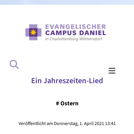
Ein Jahreszeiten-Lied
#
Ostern
Veröffentlicht am Donnerstag, 1. April 2021 13:41