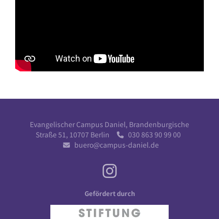
Evangelischer Campus Daniel, Brandenburgische
Straße 51, 10707 Berlin
030 863 90 99 00

buero@campus-daniel.de

Gefördert durch