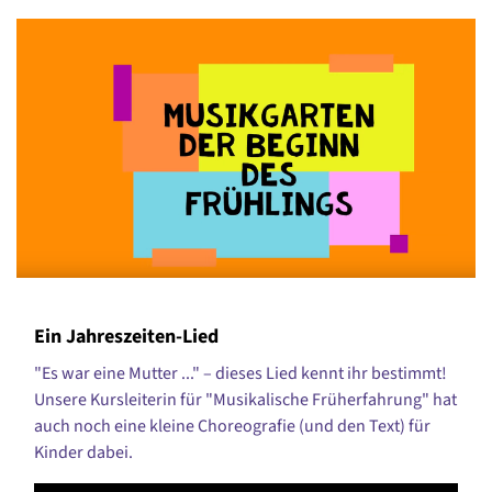
Ein Jahreszeiten-Lied
"Es war eine Mutter ..." – dieses Lied kennt ihr bestimmt!
Unsere Kursleiterin für "Musikalische Früherfahrung" hat
auch noch eine kleine Choreografie (und den Text) für
Kinder dabei.