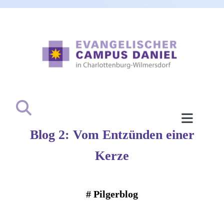
Blog 2: Vom Entzünden einer
Kerze
#
Pilgerblog