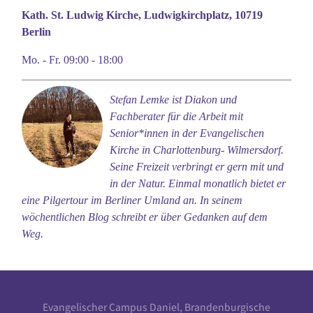
Kath. St. Ludwig Kirche, Ludwigkirchplatz, 10719
Berlin
Mo. - Fr. 09:00 - 18:00
Stefan Lemke ist Diakon und
Fachberater für die Arbeit mit
Senior*innen in der Evangelischen
Kirche in Charlottenburg- Wilmersdorf.
Seine Freizeit verbringt er gern mit und
in der Natur. Einmal monatlich bietet er
eine Pilgertour im Berliner Umland an. In seinem
wöchentlichen Blog schreibt er über Gedanken auf dem
Weg.
Evangelischer Campus Daniel, Brandenburgische