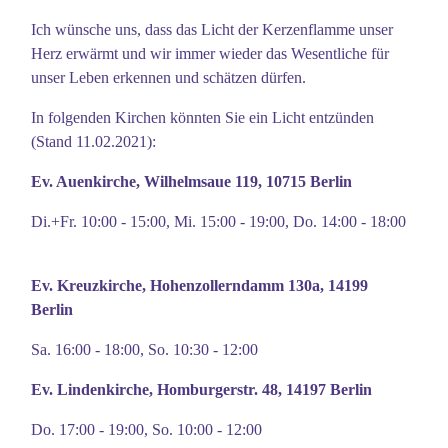
Ich wünsche uns, dass das Licht der Kerzenflamme unser
Herz erwärmt und wir immer wieder das Wesentliche für
unser Leben erkennen und schätzen dürfen.
In folgenden Kirchen könnten Sie ein Licht entzünden
(Stand 11.02.2021):
Ev. Auenkirche, Wilhelmsaue 119, 10715 Berlin
Di.+Fr. 10:00 - 15:00, Mi. 15:00 - 19:00, Do. 14:00 - 18:00
Ev. Kreuzkirche, Hohenzollerndamm 130a, 14199
Berlin
Sa. 16:00 - 18:00, So. 10:30 - 12:00
Ev. Lindenkirche, Homburgerstr. 48, 14197 Berlin
Do. 17:00 - 19:00, So. 10:00 - 12:00