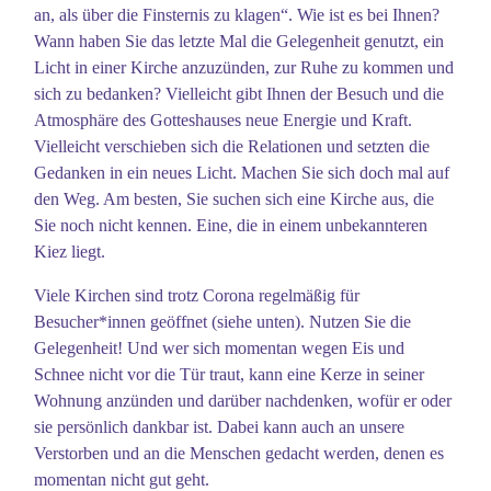
an, als über die Finsternis zu klagen“. Wie ist es bei Ihnen?
Wann haben Sie das letzte Mal die Gelegenheit genutzt, ein
Licht in einer Kirche anzuzünden, zur Ruhe zu kommen und
sich zu bedanken? Vielleicht gibt Ihnen der Besuch und die
Atmosphäre des Gotteshauses neue Energie und Kraft.
Vielleicht verschieben sich die Relationen und setzten die
Gedanken in ein neues Licht. Machen Sie sich doch mal auf
den Weg. Am besten, Sie suchen sich eine Kirche aus, die
Sie noch nicht kennen. Eine, die in einem unbekannteren
Kiez liegt.
Viele Kirchen sind trotz Corona regelmäßig für
Besucher*innen geöffnet (siehe unten). Nutzen Sie die
Gelegenheit! Und wer sich momentan wegen Eis und
Schnee nicht vor die Tür traut, kann eine Kerze in seiner
Wohnung anzünden und darüber nachdenken, wofür er oder
sie persönlich dankbar ist. Dabei kann auch an unsere
Verstorben und an die Menschen gedacht werden, denen es
momentan nicht gut geht.