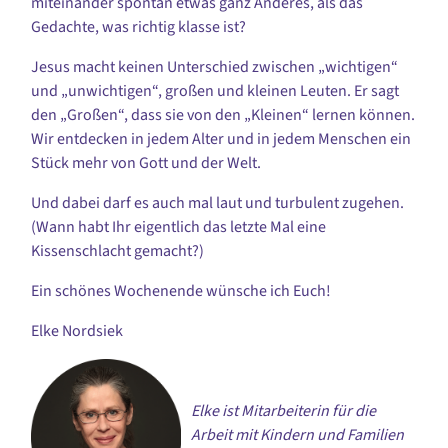
miteinander spontan etwas ganz Anderes, als das
Gedachte, was richtig klasse ist?
Jesus macht keinen Unterschied zwischen „wichtigen“
und „unwichtigen“, großen und kleinen Leuten. Er sagt
den „Großen“, dass sie von den „Kleinen“ lernen können.
Wir entdecken in jedem Alter und in jedem Menschen ein
Stück mehr von Gott und der Welt.
Und dabei darf es auch mal laut und turbulent zugehen.
(Wann habt Ihr eigentlich das letzte Mal eine
Kissenschlacht gemacht?)
Ein schönes Wochenende wünsche ich Euch!
Elke Nordsiek
Elke ist Mitarbeiterin für die
Arbeit mit Kindern und Familien