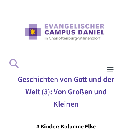
Geschichten von Gott und der
Welt (3): Von Großen und
Kleinen
#
Kinder: Kolumne Elke