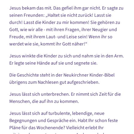
Jesus bekam das mit. Das gefiel ihm gar nicht. Er sagte zu
seinen Freunden: „Haltet sie nicht zurück! Lasst sie
durch! Lasst die Kinder zu mir kommen! Sie gehören zu
Gott, wie wir alle - mit ihren Fragen, ihrer Neugier und
Freude, mit ihrem Laut- und Leise sein! Wenn ihr so
werdet wie sie, kommt ihr Gott näher!“
Jesus winkte die Kinder zu sich und nahm sie in den Arm.
Er legte seine Hände auf sie und segnete sie.
Die Geschichte steht in der Neukirchner Kinder-Bibel
übrigens zum Nachlesen gut aufgeschrieben.
Jesus lässt sich unterbrechen. Er nimmt sich Zeit für die
Menschen, die auf ihn zu kommen.
Jesus lässt sich auf turbulente, lebendige, neue
Begegnungen und Gespräche ein. Habt Ihr schon feste
Pläne für das Wochenende? Vielleicht erlebt Ihr