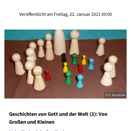
Veröffentlicht am Freitag, 22. Januar 2021 00:00
© E. Nordsiek
Geschichten von Gott und der Welt (3): Von
Großen und Kleinen