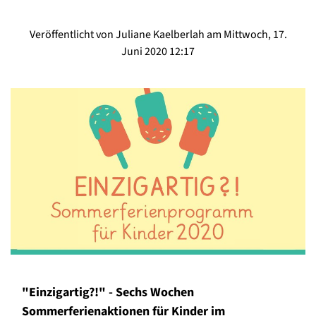
Veröffentlicht von Juliane Kaelberlah am Mittwoch, 17.
Juni 2020 12:17
"Einzigartig?!" - Sechs Wochen
Sommerferienaktionen für Kinder im