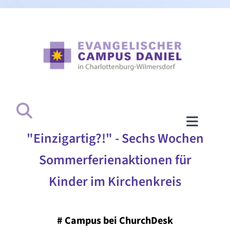
"Einzigartig?!" - Sechs Wochen
Sommerferienaktionen für
Kinder im Kirchenkreis
#
Campus bei ChurchDesk