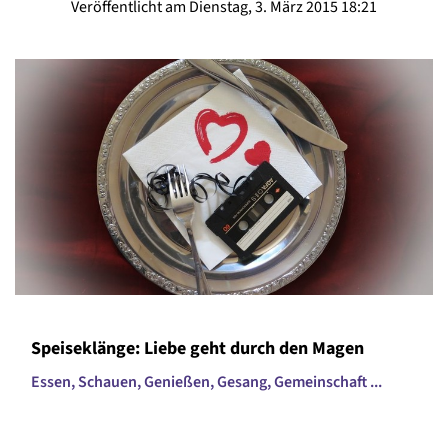
Veröffentlicht am Dienstag, 3. März 2015 18:21
Speiseklänge: Liebe geht durch den Magen
Essen, Schauen, Genießen, Gesang, Gemeinschaft ...