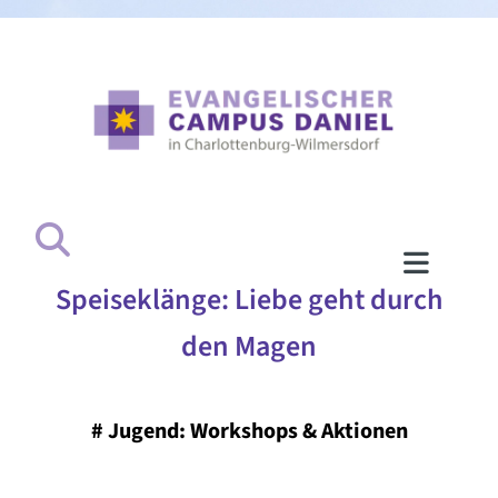
Speiseklänge: Liebe geht durch
den Magen
#
Jugend: Workshops & Aktionen