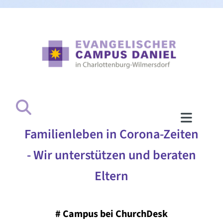
Familienleben in Corona-Zeiten
- Wir unterstützen und beraten
Eltern
#
Campus bei ChurchDesk