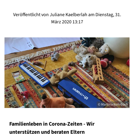
Veröffentlicht von Juliane Kaelberlah am Dienstag, 31.
März 2020 13:17
© Martina Rohrbach
Familienleben in Corona-Zeiten - Wir
unterstützen und beraten Eltern