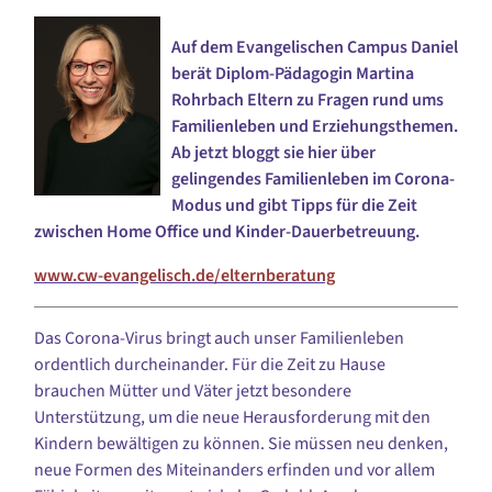
Auf dem Evangelischen Campus Daniel
berät Diplom-Pädagogin Martina
Rohrbach Eltern zu Fragen rund ums
Familienleben und Erziehungsthemen.
Ab jetzt bloggt sie hier über
gelingendes Familienleben im Corona-
Modus und gibt Tipps für die Zeit
zwischen Home Office und Kinder-Dauerbetreuung.
www.cw-evangelisch.de/elternberatung
Das Corona-Virus bringt auch unser Familienleben
ordentlich durcheinander. Für die Zeit zu Hause
brauchen Mütter und Väter jetzt besondere
Unterstützung, um die neue Herausforderung mit den
Kindern bewältigen zu können. Sie müssen neu denken,
neue Formen des Miteinanders erfinden und vor allem