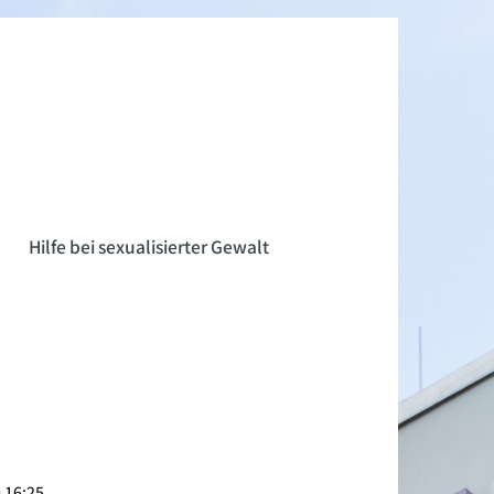
n
Hilfe bei sexualisierter Gewalt
 16:25