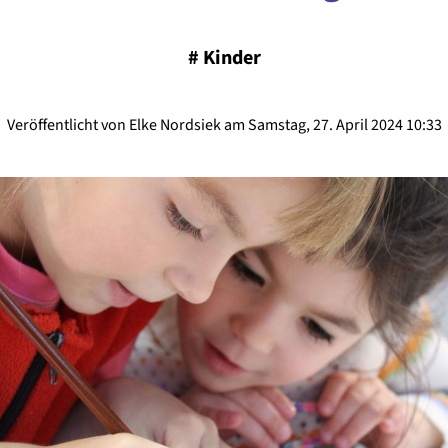
#
Kinder
Veröffentlicht von Elke Nordsiek am Samstag, 27. April 2024 10:33