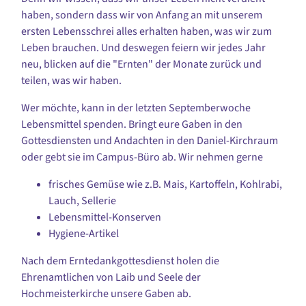
haben, sondern dass wir von Anfang an mit unserem
ersten Lebensschrei alles erhalten haben, was wir zum
Leben brauchen. Und deswegen feiern wir jedes Jahr
neu, blicken auf die "Ernten" der Monate zurück und
teilen, was wir haben.
Wer möchte, kann in der letzten Septemberwoche
Lebensmittel spenden. Bringt eure Gaben in den
Gottesdiensten und Andachten in den Daniel-Kirchraum
oder gebt sie im Campus-Büro ab. Wir nehmen gerne
frisches Gemüse wie z.B. Mais, Kartoffeln, Kohlrabi,
Lauch, Sellerie
Lebensmittel-Konserven
Hygiene-Artikel
Nach dem Erntedankgottesdienst holen die
Ehrenamtlichen von Laib und Seele der
Hochmeisterkirche unsere Gaben ab.