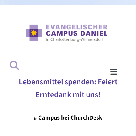
Lebensmittel spenden: Feiert
Erntedank mit uns!
#
Campus bei ChurchDesk