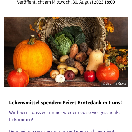
Veröffentlicht am Mittwoch, 30. August 2023 18:00
© Sabrina Ripke
Lebensmittel spenden: Feiert Erntedank mit uns!
Wir feiern - dass wir immer wieder neu so viel geschenkt
bekommen!
Denn wir wissen, dass wir unser Leben nicht verdient