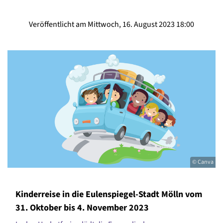
Veröffentlicht am Mittwoch, 16. August 2023 18:00
© Canva
Kinderreise in die Eulenspiegel-Stadt Mölln vom
31. Oktober bis 4. November 2023