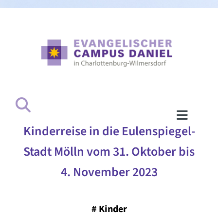
Kinderreise in die Eulenspiegel-
Stadt Mölln vom 31. Oktober bis
4. November 2023
#
Kinder