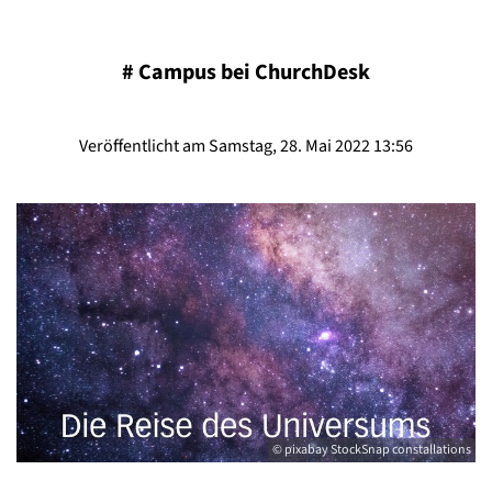
#
Campus bei ChurchDesk
Veröffentlicht am Samstag, 28. Mai 2022 13:56
© pixabay StockSnap constallations