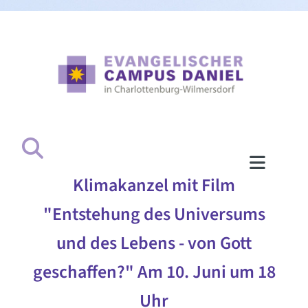
Klimakanzel mit Film
"Entstehung des Universums
und des Lebens - von Gott
geschaffen?" Am 10. Juni um 18
Uhr