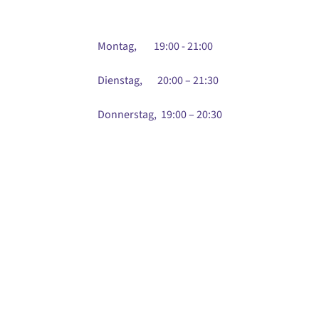
Montag, 19:00 - 21:00
Dienstag, 20:00 – 21:30
Donnerstag, 19:00 – 20:30