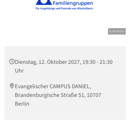
© Al-Anon
Dienstag, 12. Oktober 2027, 19:30 - 21:30
Uhr
Evangelischer CAMPUS DANIEL,
Brandenburgische Straße 51, 10707
Berlin