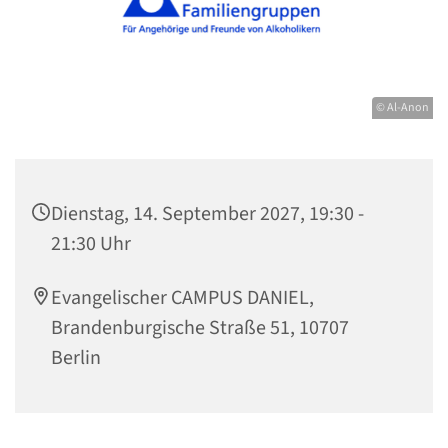
© Al-Anon
Dienstag, 14. September 2027, 19:30 -
21:30 Uhr
Evangelischer CAMPUS DANIEL,
Brandenburgische Straße 51, 10707
Berlin