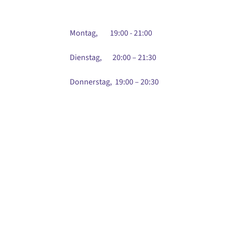
Montag, 19:00 - 21:00
Dienstag, 20:00 – 21:30
Donnerstag, 19:00 – 20:30