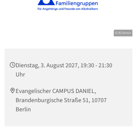
© Al-Anon
Dienstag, 3. August 2027, 19:30 - 21:30
Uhr
Evangelischer CAMPUS DANIEL,
Brandenburgische Straße 51, 10707
Berlin