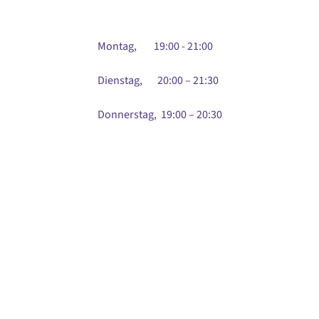
Montag, 19:00 - 21:00
Dienstag, 20:00 – 21:30
Donnerstag, 19:00 – 20:30