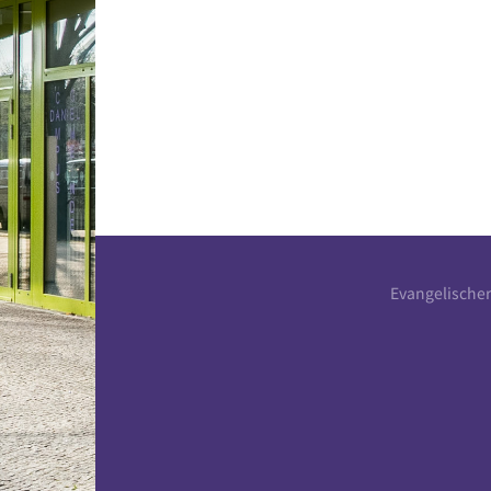
Evangelische