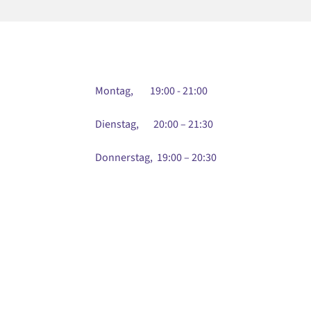
Montag, 19:00 - 21:00
Dienstag, 20:00 – 21:30
Donnerstag, 19:00 – 20:30