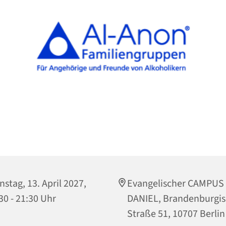
nstag, 13. April 2027,
Evangelischer CAMPUS
30 - 21:30 Uhr
DANIEL, Brandenburgi
Straße 51, 10707 Berlin