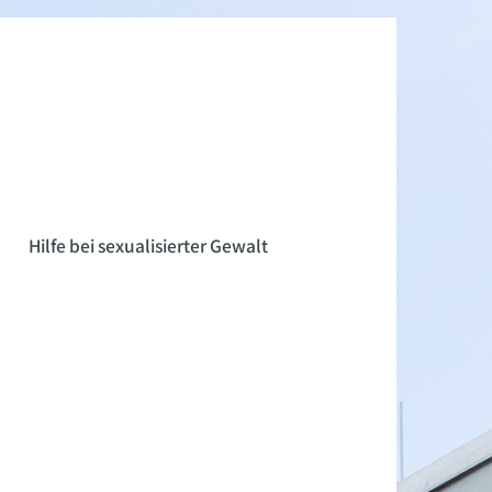
n
Hilfe bei sexualisierter Gewalt