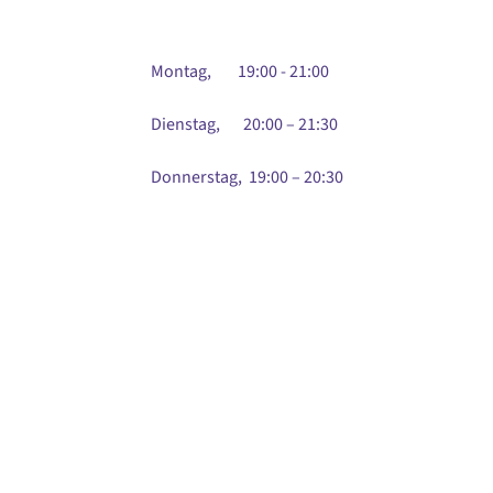
Montag, 19:00 - 21:00
Dienstag, 20:00 – 21:30
Donnerstag, 19:00 – 20:30