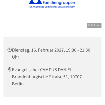
© Al-Anon
Dienstag, 16. Februar 2027, 19:30 - 21:30
Uhr
Evangelischer CAMPUS DANIEL,
Brandenburgische Straße 51, 10707
Berlin