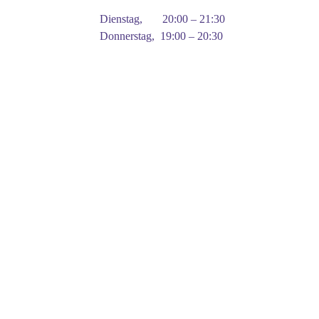
Dienstag, 20:00 – 21:30
Donnerstag, 19:00 – 20:30