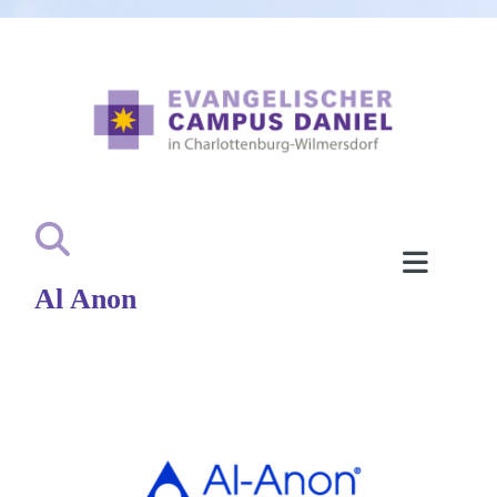
Al Anon