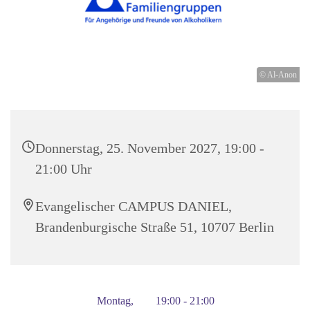
© Al-Anon
Donnerstag, 25. November 2027, 19:00 -
21:00 Uhr
Evangelischer CAMPUS DANIEL,
Brandenburgische Straße 51, 10707 Berlin
Montag, 19:00 - 21:00