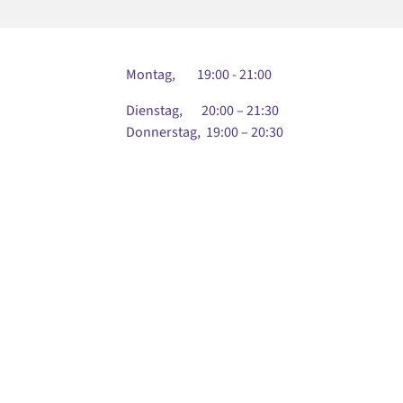
Montag, 19:00 - 21:00
Dienstag, 20:00 – 21:30
Donnerstag, 19:00 – 20:30