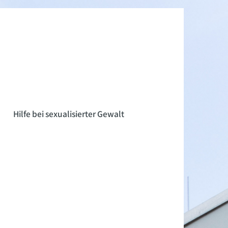
n
Hilfe bei sexualisierter Gewalt