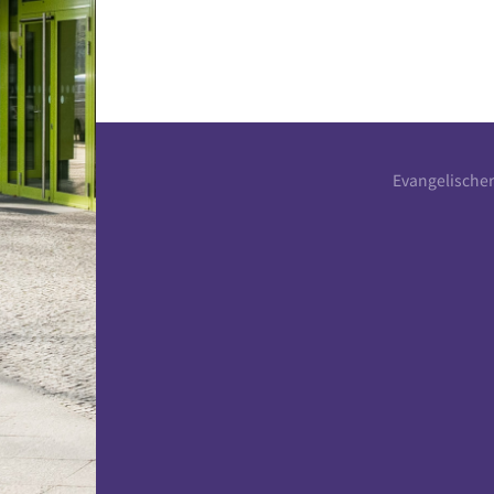
Evangelische