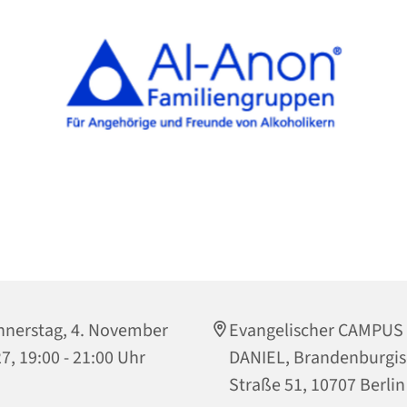
nerstag, 4. November
Evangelischer CAMPUS
7, 19:00 - 21:00 Uhr
DANIEL, Brandenburgi
Straße 51, 10707 Berlin