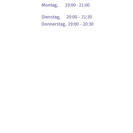
Montag, 19:00 - 21:00
Dienstag, 20:00 – 21:30
Donnerstag, 19:00 – 20:30