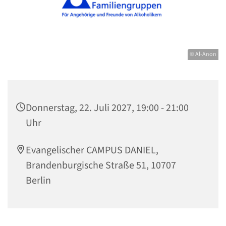
© Al-Anon
Donnerstag, 22. Juli 2027, 19:00 - 21:00
Uhr
Evangelischer CAMPUS DANIEL,
Brandenburgische Straße 51, 10707
Berlin