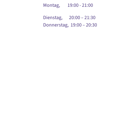
Montag, 19:00 - 21:00
Dienstag, 20:00 – 21:30
Donnerstag, 19:00 – 20:30