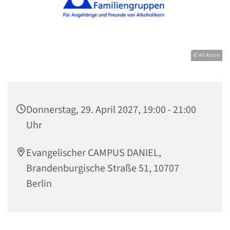
© Al-Anon
Donnerstag, 29. April 2027, 19:00 - 21:00
Uhr
Evangelischer CAMPUS DANIEL,
Brandenburgische Straße 51, 10707
Berlin