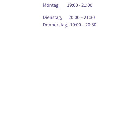
Montag, 19:00 - 21:00
Dienstag, 20:00 – 21:30
Donnerstag, 19:00 – 20:30