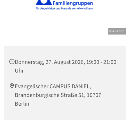
© Al-Anon
Donnerstag, 27. August 2026, 19:00 - 21:00
Uhr
Evangelischer CAMPUS DANIEL,
Brandenburgische Straße 51, 10707
Berlin